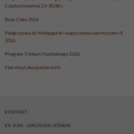
Częstochowskiej 23-30.08 r.
Boże Ciało 2026
Pielgrzymka do Medjugorie i wypoczynek nad morzem IX
2026
Program Triduum Paschalnego 2026
Plan wizyt duszpasterskich
KONTAKT
KS. KAN. JAROSŁAW LEŚNIAK