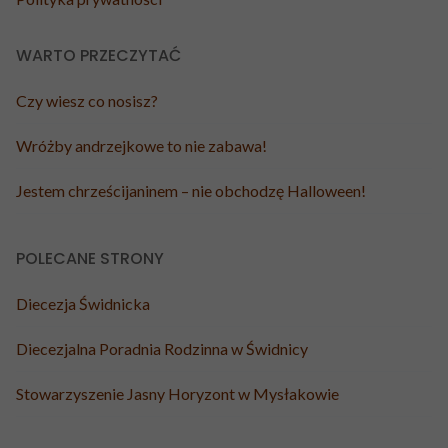
WARTO PRZECZYTAĆ
Czy wiesz co nosisz?
Wróżby andrzejkowe to nie zabawa!
Jestem chrześcijaninem – nie obchodzę Halloween!
POLECANE STRONY
Diecezja Świdnicka
Diecezjalna Poradnia Rodzinna w Świdnicy
Stowarzyszenie Jasny Horyzont w Mysłakowie