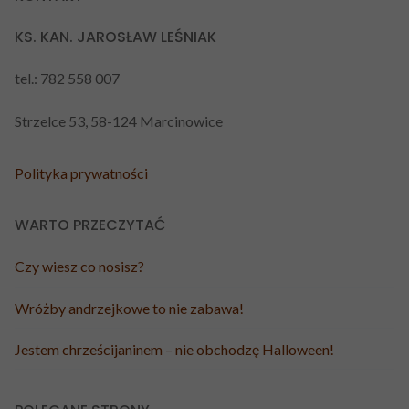
KS. KAN. JAROSŁAW LEŚNIAK
tel.: 782 558 007
Strzelce 53, 58-124 Marcinowice
Polityka prywatności
WARTO PRZECZYTAĆ
Czy wiesz co nosisz?
Wróżby andrzejkowe to nie zabawa!
Jestem chrześcijaninem – nie obchodzę Halloween!