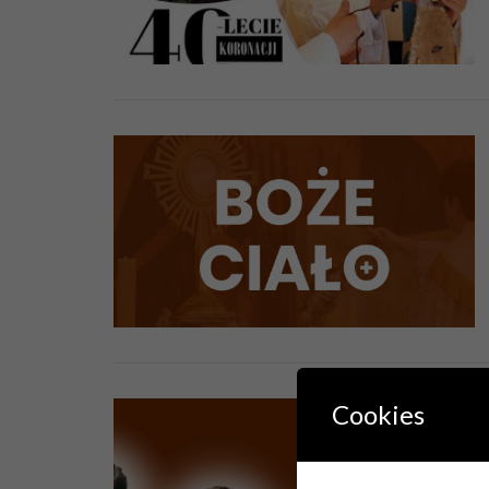
Cookies