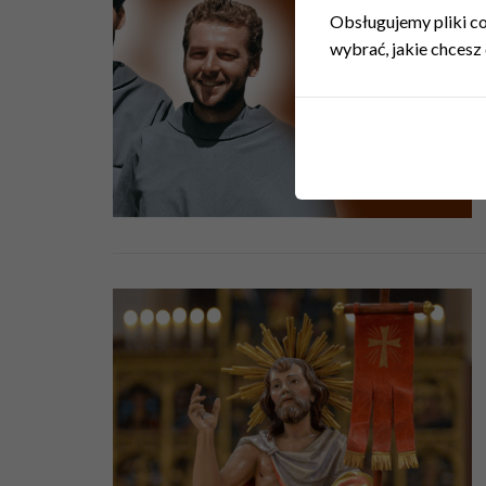
Obsługujemy pliki coo
wybrać, jakie chcesz 