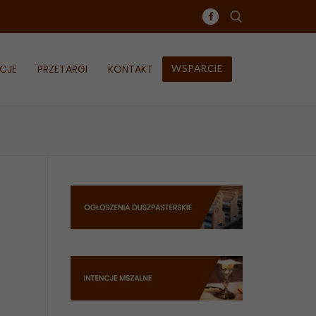
CJE
PRZETARGI
KONTAKT
WSPARCIE
Szukaj: