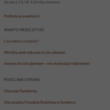
Strzelce 53, 58-124 Marcinowice
Polityka prywatności
WARTO PRZECZYTAĆ
Czy wiesz co nosisz?
Wróżby andrzejkowe to nie zabawa!
Jestem chrześcijaninem – nie obchodzę Halloween!
POLECANE STRONY
Diecezja Świdnicka
Diecezjalna Poradnia Rodzinna w Świdnicy