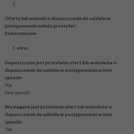
Oferty lub wnioski o dopuszczenie do udziału w
postępowaniu należy przesyłać:
Elektronicznie
adres
Dopuszczone jest przesłanie ofert lub wniosków o
dopuszczenie do udziału w postępowaniu w inny
sposób:
Nie
Inny sposób:
Wymagane jest przesłanie ofert lub wniosków o
dopuszczenie do udziału w postępowaniu w inny
sposób:
Tak