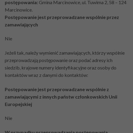
postępowania:
Gmina Marcinowice, ul. Tuwima 2, 58 – 124
Marcinowice.
Postępowanie jest przeprowadzane wspólnie przez
zamawiających
Nie
Jeżeli tak, należy wymienić zamawiających, którzy wspólnie
przeprowadzają postępowanie oraz podać adresy ich
siedzib, krajowe numery identyfikacyjne oraz osoby do
kontaktów wraz z danymi do kontaktów:
Postępowanie jest przeprowadzane wspólnie z
zamawiającymi z innych państw członkowskich Unii
Europejskiej
Nie
W przypadku przeprowadzania postępowania