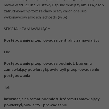
mowa w art. 22 ust. 2 ustawy Pzp, nie mniejszy niż 30%, osób
zatrudnionych przez zakłady pracy chronionej lub
wykonawców albo ich jednostki (w %)
SEKCJA I: ZAMAWIAJĄCY
Postępowanie przeprowadza centralny zamawiający
Nie
Postępowanie przeprowadza podmiot, któremu
zamawiający powierzył/powierzyli przeprowadzenie
postępowania
Tak
Informacje na temat podmiotu któremu zamawiający
powierzył/powierzyli prowadzenie