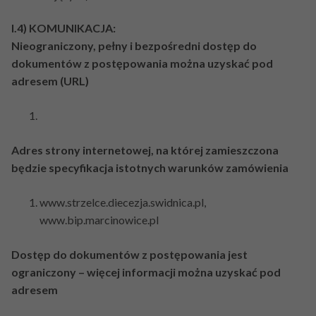
I.4) KOMUNIKACJA:
Nieograniczony, pełny i bezpośredni dostęp do
dokumentów z postępowania można uzyskać pod
adresem (URL)
Adres strony internetowej, na której zamieszczona
będzie specyfikacja istotnych warunków zamówienia
www.strzelce.diecezja.swidnica.pl,
www.bip.marcinowice.pl
Dostęp do dokumentów z postępowania jest
ograniczony – więcej informacji można uzyskać pod
adresem